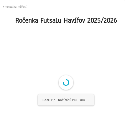
metodika měření
Ročenka Futsalu Havířov 2025/2026