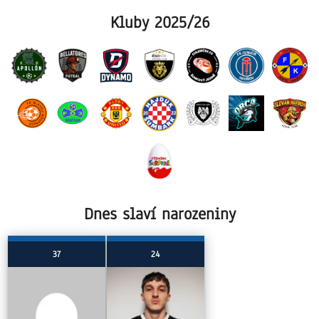
Kluby 2025/26