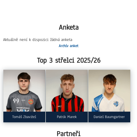
1/16
Anketa
Aktuálně není k dispozici žádná anketa
Archív anket
Top 3 střelci 2025/26