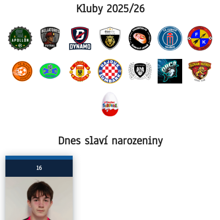
Kluby 2025/26
Dnes slaví narozeniny
16